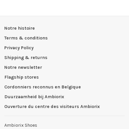
Notre histoire
Terms & conditions
Privacy Policy
Shipping & returns
Notre newsletter
Flagship stores
Cordonniers reconnus en Belgique
Duurzaamheid bij Ambiorix
Ouverture du centre des visiteurs Ambiorix
Ambiorix Shoes