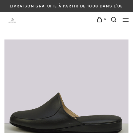
LIVRAISON GRATUITE À PARTIR DE 100€ DANS L'UE
0