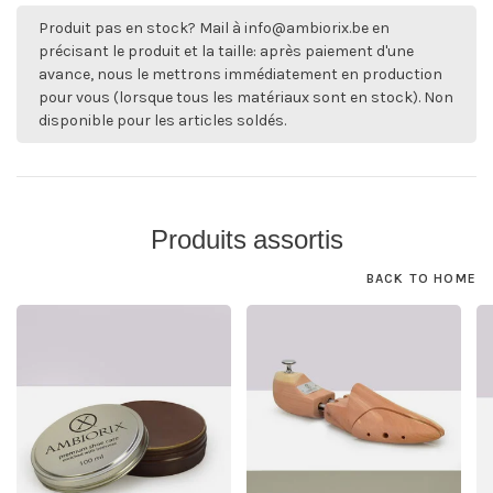
Produit pas en stock? Mail à
info@ambiorix.be
en
précisant le produit et la taille: après paiement d'une
avance, nous le mettrons immédiatement en production
pour vous (lorsque tous les matériaux sont en stock). Non
disponible pour les articles soldés.
Produits assortis
BACK TO HOME