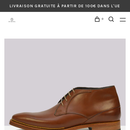
LIVRAISON GRATUITE À PARTIR DE 100€ DANS L'UE
0