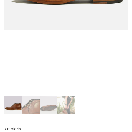
Ambiorix