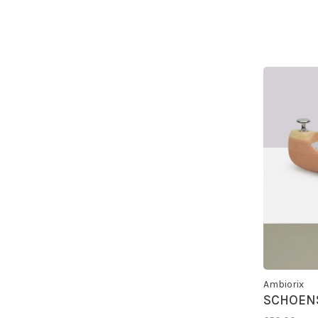
Ambiorix
SCHOEN