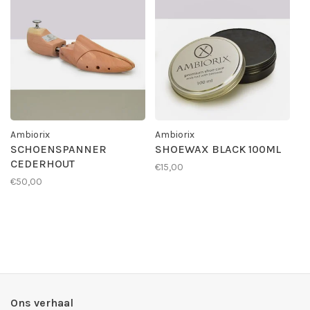
Ambiorix
Ambiorix
SCHOENSPANNER
SHOEWAX BLACK 100ML
CEDERHOUT
€15,00
€50,00
Ons verhaal