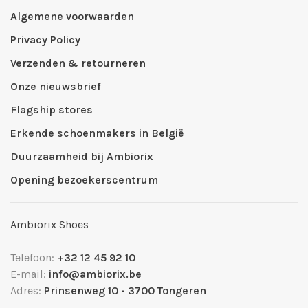
Algemene voorwaarden
Privacy Policy
Verzenden & retourneren
Onze nieuwsbrief
Flagship stores
Erkende schoenmakers in België
Duurzaamheid bij Ambiorix
Opening bezoekerscentrum
Ambiorix Shoes
Telefoon:
+32 12 45 92 10
E-mail:
info@ambiorix.be
Adres:
Prinsenweg 10 - 3700 Tongeren