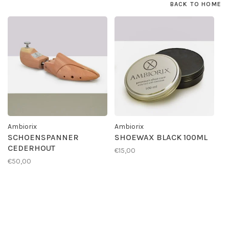
BACK TO HOME
Ambiorix
Ambiorix
SCHOENSPANNER
SHOEWAX BLACK 100ML
CEDERHOUT
€15,00
€50,00