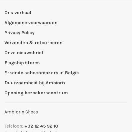
Ons verhaal
Algemene voorwaarden
Privacy Policy
Verzenden & retourneren
Onze nieuwsbrief
Flagship stores
Erkende schoenmakers in België
Duurzaamheid bij Ambiorix
Opening bezoekerscentrum
Ambiorix Shoes
Telefoon:
+32 12 45 92 10