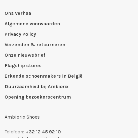
Ons verhaal
Algemene voorwaarden
Privacy Policy
Verzenden & retourneren
Onze nieuwsbrief
Flagship stores
Erkende schoenmakers in België
Duurzaamheid bij Ambiorix
Opening bezoekerscentrum
Ambiorix Shoes
Telefoon:
+32 12 45 92 10