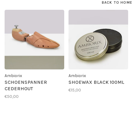
BACK TO HOME
Ambiorix
Ambiorix
SCHOENSPANNER
SHOEWAX BLACK 100ML
CEDERHOUT
€15,00
€50,00