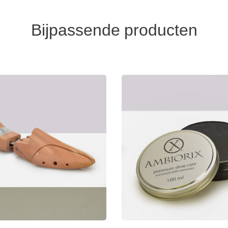
Bijpassende producten