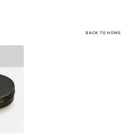
BACK TO HOME