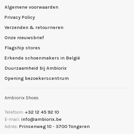
Algemene voorwaarden
Privacy Policy
Verzenden & retourneren
Onze nieuwsbrief
Flagship stores
Erkende schoenmakers in België
Duurzaamheid bij Ambiorix
Opening bezoekerscentrum
Ambiorix Shoes
Telefoon:
+32 12 45 92 10
E-mail:
info@ambiorix.be
Adres:
Prinsenweg 10 - 3700 Tongeren