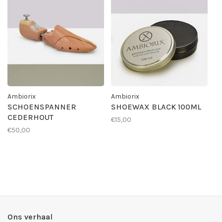
Ambiorix
Ambiorix
SCHOENSPANNER
SHOEWAX BLACK 100ML
CEDERHOUT
€15,00
€50,00
Ons verhaal