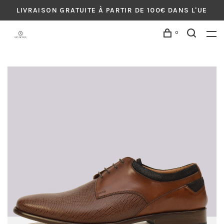
LIVRAISON GRATUITE À PARTIR DE 100€ DANS L'UE
0