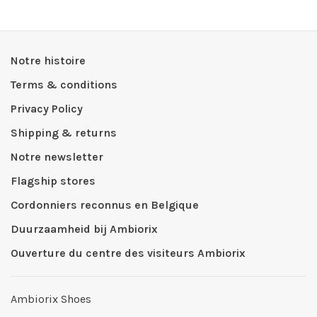
Notre histoire
Terms & conditions
Privacy Policy
Shipping & returns
Notre newsletter
Flagship stores
Cordonniers reconnus en Belgique
Duurzaamheid bij Ambiorix
Ouverture du centre des visiteurs Ambiorix
Ambiorix Shoes