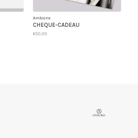
Ambiorix
CHEQUE-CADEAU
€50,00