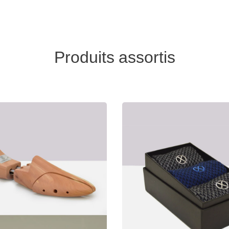
Produits assortis