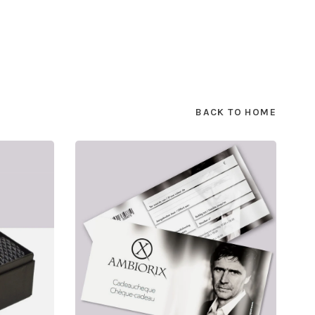
BACK TO HOME