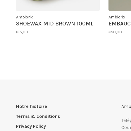
Ambiorix
Ambiorix
SHOEWAX MID BROWN 100ML
EMBAUC
€15,00
€50,00
Notre histoire
Ambi
Terms & conditions
Télé
Privacy Policy
Cour