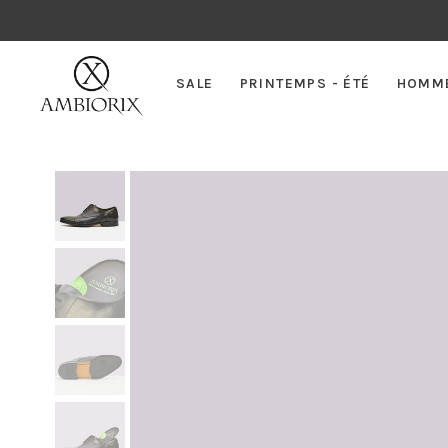
SALE
PRINTEMPS - ÉTÉ
HOMM