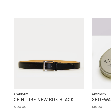
Ambiorix
Ambiorix
CEINTURE NEW BOX BLACK
SHOEWA
€100,00
€15,00