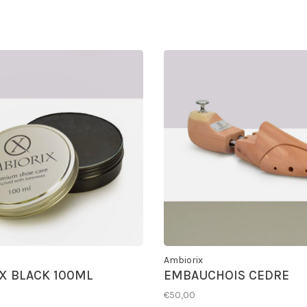
Ambiorix
X BLACK 100ML
EMBAUCHOIS CEDRE
€50,00