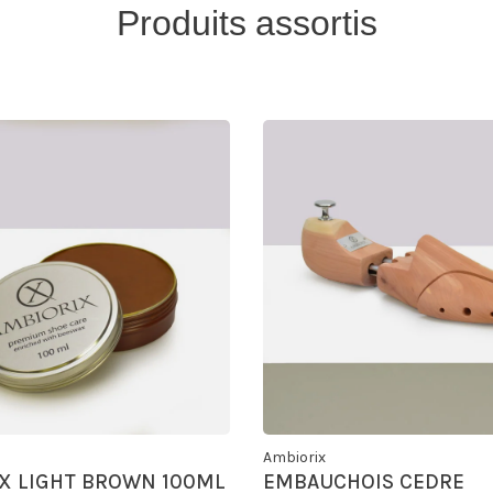
Produits assortis
Ambiorix
X LIGHT BROWN 100ML
EMBAUCHOIS CEDRE