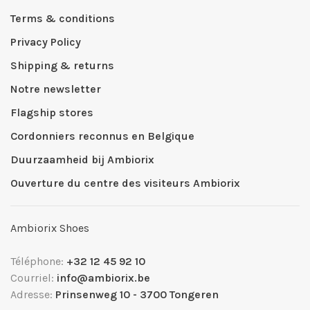
Terms & conditions
Privacy Policy
Shipping & returns
Notre newsletter
Flagship stores
Cordonniers reconnus en Belgique
Duurzaamheid bij Ambiorix
Ouverture du centre des visiteurs Ambiorix
Ambiorix Shoes
Téléphone:
+32 12 45 92 10
Courriel:
info@ambiorix.be
Adresse:
Prinsenweg 10 - 3700 Tongeren