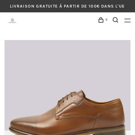
LIVRAISON GRATUITE À PARTIR DE 100€ DANS L'UE
0