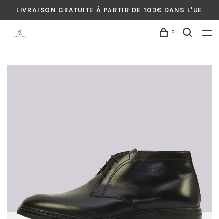
LIVRAISON GRATUITE À PARTIR DE 100€ DANS L'UE
0