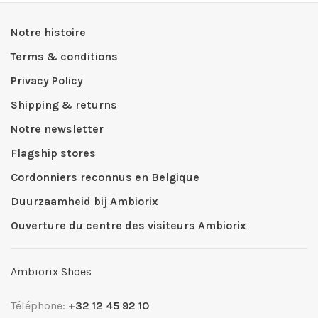
Notre histoire
Terms & conditions
Privacy Policy
Shipping & returns
Notre newsletter
Flagship stores
Cordonniers reconnus en Belgique
Duurzaamheid bij Ambiorix
Ouverture du centre des visiteurs Ambiorix
Ambiorix Shoes
Téléphone:
+32 12 45 92 10