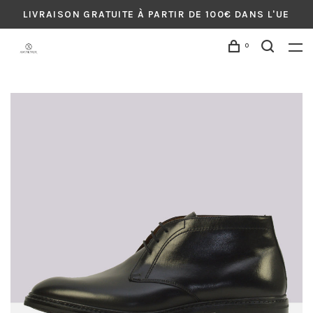
LIVRAISON GRATUITE À PARTIR DE 100€ DANS L'UE
0