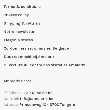
Terms & conditions
Privacy Policy
Shipping & returns
Notre newsletter
Flagship stores
Cordonniers reconnus en Belgique
Duurzaamheid bij Ambiorix
Ouverture du centre des visiteurs Ambiorix
Ambiorix Shoes
Téléphone:
+32 12 45 92 10
Courriel:
info@ambiorix.be
Adresse:
Prinsenweg 10 - 3700 Tongeren