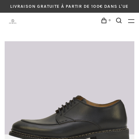
LIVRAISON GRATUITE À PARTIR DE 100€ DANS L'UE
0