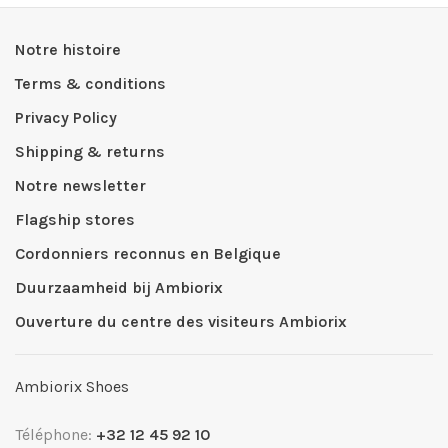
Notre histoire
Terms & conditions
Privacy Policy
Shipping & returns
Notre newsletter
Flagship stores
Cordonniers reconnus en Belgique
Duurzaamheid bij Ambiorix
Ouverture du centre des visiteurs Ambiorix
Ambiorix Shoes
Téléphone:
+32 12 45 92 10