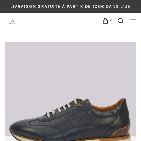
LIVRAISON GRATUITE À PARTIR DE 100€ DANS L'UE
0