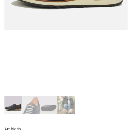
Ambiorix