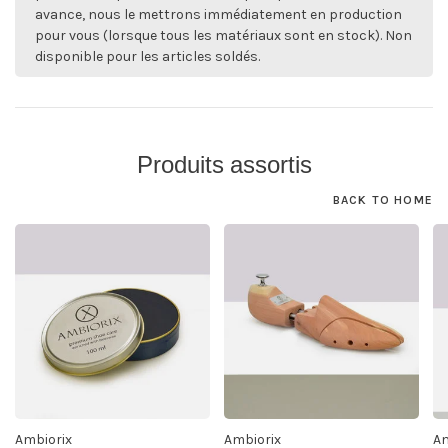
avance, nous le mettrons immédiatement en production
pour vous (lorsque tous les matériaux sont en stock). Non
disponible pour les articles soldés.
Produits assortis
BACK TO HOME
Ambiorix
Ambiorix
Am