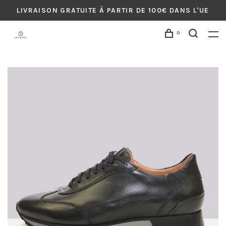
LIVRAISON GRATUITE À PARTIR DE 100€ DANS L'UE
0