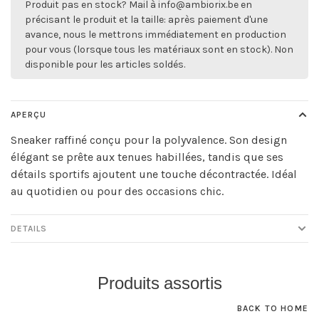
Produit pas en stock? Mail à
info@ambiorix.be
en
précisant le produit et la taille: après paiement d'une
avance, nous le mettrons immédiatement en production
pour vous (lorsque tous les matériaux sont en stock). Non
disponible pour les articles soldés.
APERÇU
Sneaker raffiné conçu pour la polyvalence. Son design
élégant se prête aux tenues habillées, tandis que ses
détails sportifs ajoutent une touche décontractée. Idéal
au quotidien ou pour des occasions chic.
DETAILS
Produits assortis
BACK TO HOME