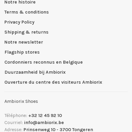
Notre histoire
Terms & conditions
Privacy Policy
Shipping & returns
Notre newsletter
Flagship stores
Cordonniers reconnus en Belgique
Duurzaamheid bij Ambiorix
Ouverture du centre des visiteurs Ambiorix
Ambiorix Shoes
Téléphone:
+32 12 45 92 10
Courriel:
info@ambiorix.be
Adresse:
Prinsenweg 10 - 3700 Tongeren