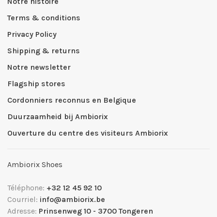
Notre histoire
Terms & conditions
Privacy Policy
Shipping & returns
Notre newsletter
Flagship stores
Cordonniers reconnus en Belgique
Duurzaamheid bij Ambiorix
Ouverture du centre des visiteurs Ambiorix
Ambiorix Shoes
Téléphone:
+32 12 45 92 10
Courriel:
info@ambiorix.be
Adresse:
Prinsenweg 10 - 3700 Tongeren