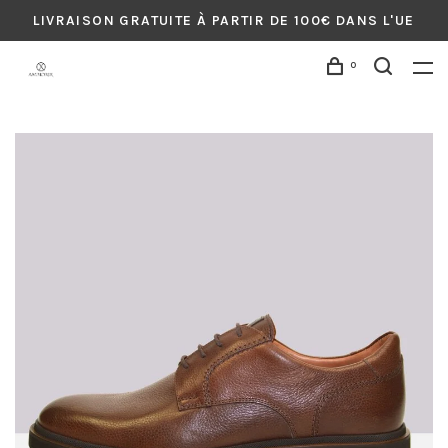
LIVRAISON GRATUITE À PARTIR DE 100€ DANS L'UE
0