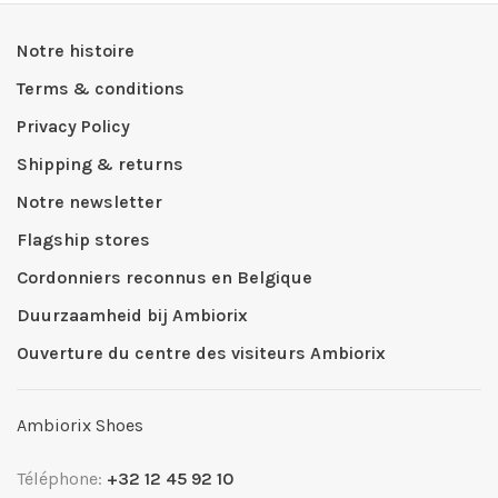
Notre histoire
Terms & conditions
Privacy Policy
Shipping & returns
Notre newsletter
Flagship stores
Cordonniers reconnus en Belgique
Duurzaamheid bij Ambiorix
Ouverture du centre des visiteurs Ambiorix
Ambiorix Shoes
Téléphone:
+32 12 45 92 10