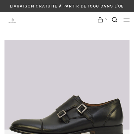
LIVRAISON GRATUITE À PARTIR DE 100€ DANS L'UE
0