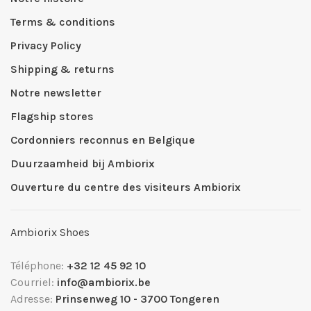
Terms & conditions
Privacy Policy
Shipping & returns
Notre newsletter
Flagship stores
Cordonniers reconnus en Belgique
Duurzaamheid bij Ambiorix
Ouverture du centre des visiteurs Ambiorix
Ambiorix Shoes
Téléphone:
+32 12 45 92 10
Courriel:
info@ambiorix.be
Adresse:
Prinsenweg 10 - 3700 Tongeren