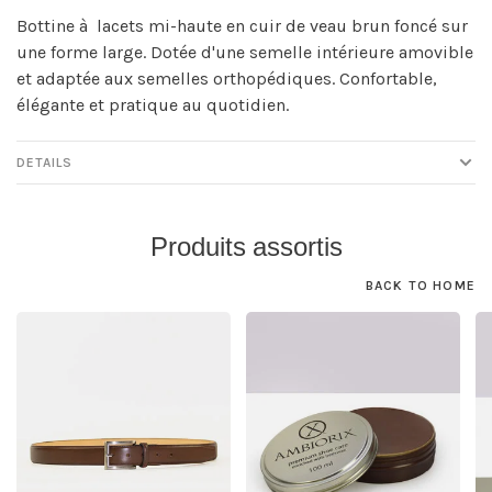
Bottine à lacets mi-haute en cuir de veau brun foncé sur
une forme large. Dotée d'une semelle intérieure amovible
et adaptée aux semelles orthopédiques. Confortable,
élégante et pratique au quotidien.
DETAILS
Produits assortis
BACK TO HOME