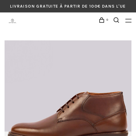
LIVRAISON GRATUITE À PARTIR DE 100€ DANS L'UE
0