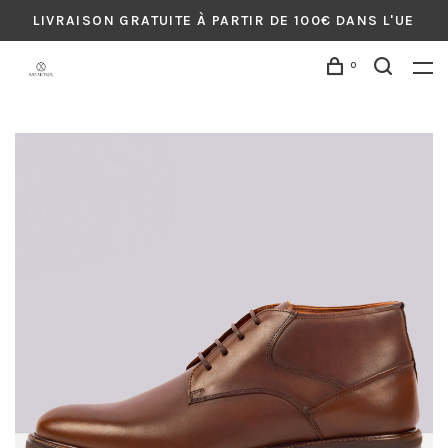
LIVRAISON GRATUITE À PARTIR DE 100€ DANS L'UE
0