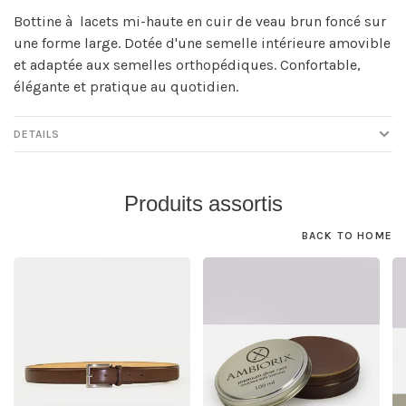
Bottine à lacets mi-haute en cuir de veau brun foncé sur
une forme large. Dotée d'une semelle intérieure amovible
et adaptée aux semelles orthopédiques. Confortable,
élégante et pratique au quotidien.
DETAILS
Produits assortis
BACK TO HOME