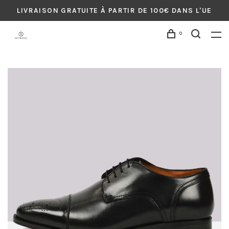
LIVRAISON GRATUITE À PARTIR DE 100€ DANS L'UE
0