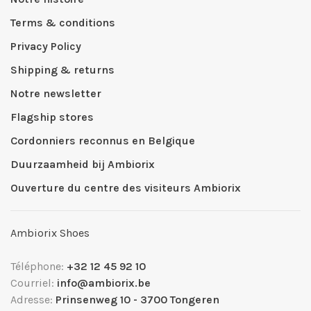
Terms & conditions
Privacy Policy
Shipping & returns
Notre newsletter
Flagship stores
Cordonniers reconnus en Belgique
Duurzaamheid bij Ambiorix
Ouverture du centre des visiteurs Ambiorix
Ambiorix Shoes
Téléphone:
+32 12 45 92 10
Courriel:
info@ambiorix.be
Adresse:
Prinsenweg 10 - 3700 Tongeren