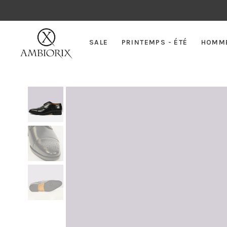
SALE
PRINTEMPS - ÉTÉ
HOMM