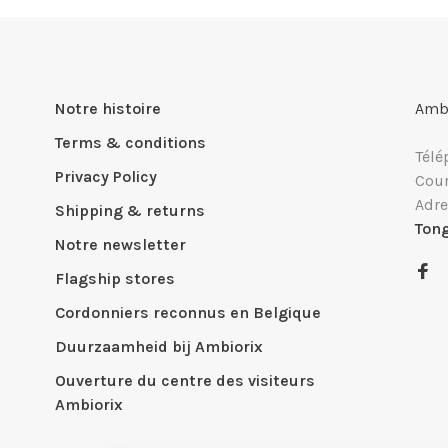
Notre histoire
Ambi
Terms & conditions
Télé
Privacy Policy
Cour
Adre
Shipping & returns
Ton
Notre newsletter
Flagship stores
Cordonniers reconnus en Belgique
Duurzaamheid bij Ambiorix
Ouverture du centre des visiteurs
Ambiorix