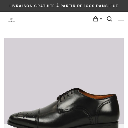
LIVRAISON GRATUITE À PARTIR DE 100€ DANS L'UE
0