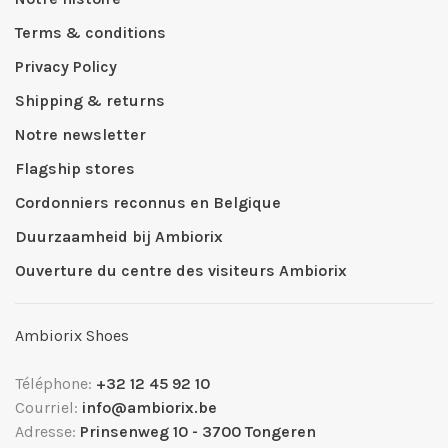
Terms & conditions
Privacy Policy
Shipping & returns
Notre newsletter
Flagship stores
Cordonniers reconnus en Belgique
Duurzaamheid bij Ambiorix
Ouverture du centre des visiteurs Ambiorix
Ambiorix Shoes
Téléphone:
+32 12 45 92 10
Courriel:
info@ambiorix.be
Adresse:
Prinsenweg 10 - 3700 Tongeren