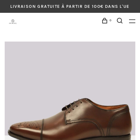
LIVRAISON GRATUITE À PARTIR DE 100€ DANS L'UE
0