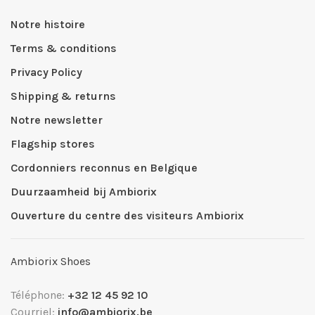
Notre histoire
Terms & conditions
Privacy Policy
Shipping & returns
Notre newsletter
Flagship stores
Cordonniers reconnus en Belgique
Duurzaamheid bij Ambiorix
Ouverture du centre des visiteurs Ambiorix
Ambiorix Shoes
Téléphone:
+32 12 45 92 10
Courriel:
info@ambiorix.be