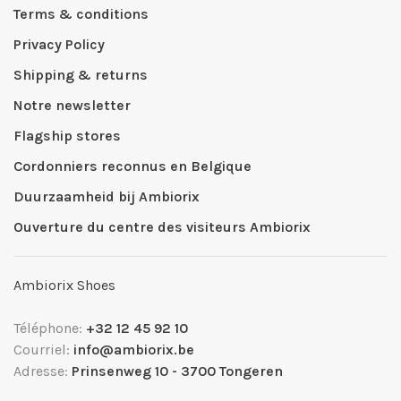
Terms & conditions
Privacy Policy
Shipping & returns
Notre newsletter
Flagship stores
Cordonniers reconnus en Belgique
Duurzaamheid bij Ambiorix
Ouverture du centre des visiteurs Ambiorix
Ambiorix Shoes
Téléphone:
+32 12 45 92 10
Courriel:
info@ambiorix.be
Adresse:
Prinsenweg 10 - 3700 Tongeren