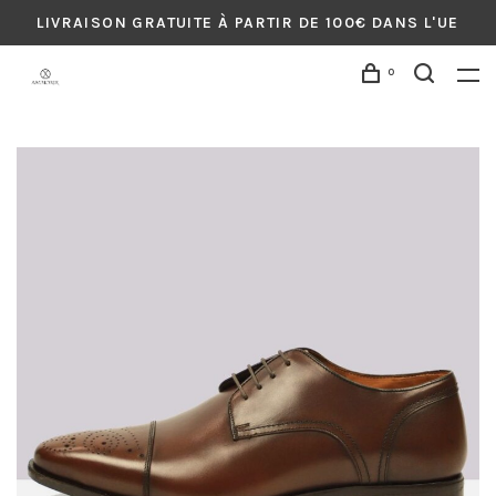
LIVRAISON GRATUITE À PARTIR DE 100€ DANS L'UE
0