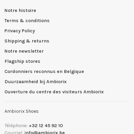
Notre histoire
Terms & conditions
Privacy Policy
Shipping & returns
Notre newsletter
Flagship stores
Cordonniers reconnus en Belgique
Duurzaamheid bij Ambiorix
Ouverture du centre des visiteurs Ambiorix
Ambiorix Shoes
Téléphone:
+32 12 45 92 10
Courriel:
info@ambiorix.be