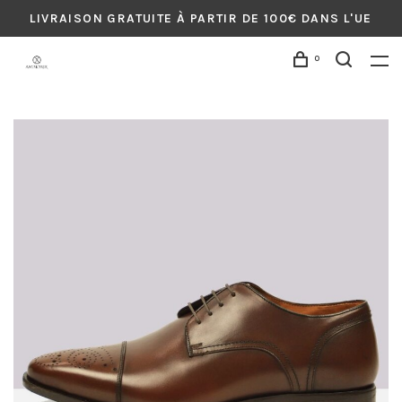
LIVRAISON GRATUITE À PARTIR DE 100€ DANS L'UE
0