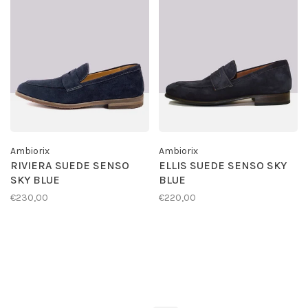
Ambiorix
Ambiorix
RIVIERA SUEDE SENSO
ELLIS SUEDE SENSO SKY
SKY BLUE
BLUE
€230,00
€220,00