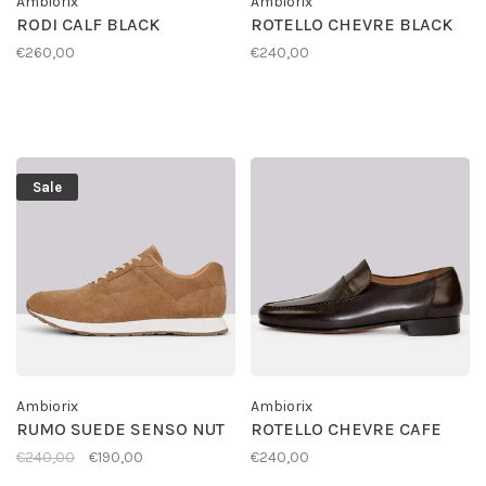
Ambiorix
Ambiorix
RODI CALF BLACK
ROTELLO CHEVRE BLACK
€260,00
€240,00
Sale
Ambiorix
Ambiorix
RUMO SUEDE SENSO NUT
ROTELLO CHEVRE CAFE
€240,00
€190,00
€240,00