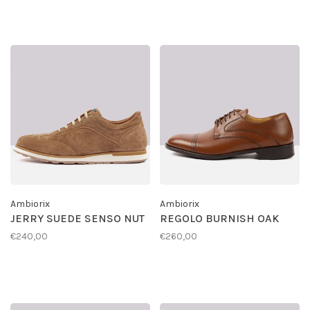
Ambiorix
Ambiorix
JERRY SUEDE SENSO NUT
REGOLO BURNISH OAK
€240,00
€260,00