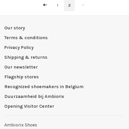
1
2
Our story
Terms & conditions
Privacy Policy
Shipping & returns
Our newsletter
Flagship stores
Recognized shoemakers in Belgium
Duurzaamheid bij Ambiorix
Opening Visitor Center
Ambiorix Shoes