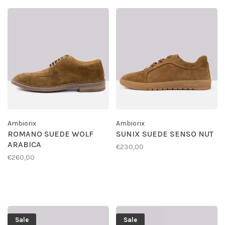
Ambiorix
Ambiorix
ROMANO SUEDE WOLF
SUNIX SUEDE SENSO NUT
ARABICA
€230,00
€260,00
Sale
Sale