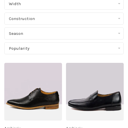
Width
Construction
Season
Popularity