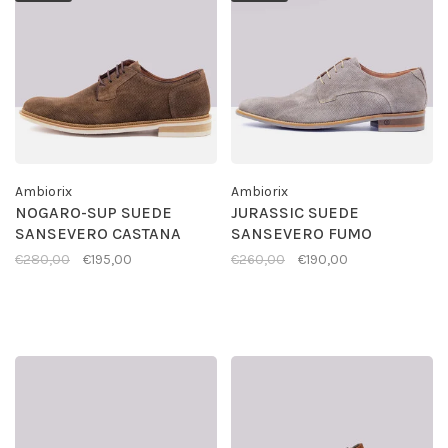
Ambiorix
Ambiorix
NOGARO-SUP SUEDE
JURASSIC SUEDE
SANSEVERO CASTANA
SANSEVERO FUMO
€280,00
€195,00
€260,00
€190,00