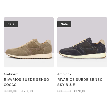
Sale
Sale
Ambiorix
Ambiorix
RIVARIOS SUEDE SENSO
RIVARIOS SUEDE SENSO
COCCO
SKY BLUE
€200,00
€170,00
€200,00
€170,00