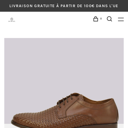
LIVRAISON GRATUITE À PARTIR DE 100€ DANS L'UE
0