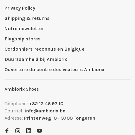
Privacy Policy
Shipping & returns
Notre newsletter
Flagship stores
Cordonniers reconnus en Belgique
Duurzaamheid bij Ambiorix
Ouverture du centre des visiteurs Ambiorix
Ambiorix Shoes
Téléphone:
+32 12 45 92 10
Courriel:
info@ambiorix.be
Adresse:
Prinsenweg 10 - 3700 Tongeren