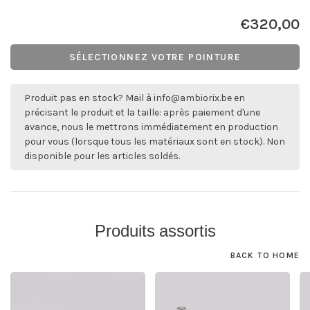
€320,00
SÉLECTIONNEZ VOTRE POINTURE
Produit pas en stock? Mail à
info@ambiorix.be
en
précisant le produit et la taille: après paiement d'une
avance, nous le mettrons immédiatement en production
pour vous (lorsque tous les matériaux sont en stock). Non
disponible pour les articles soldés.
Produits assortis
BACK TO HOME