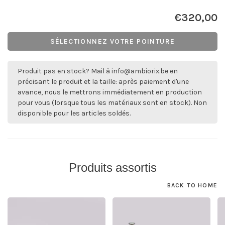
€320,00
SÉLECTIONNEZ VOTRE POINTURE
Produit pas en stock? Mail à
info@ambiorix.be
en
précisant le produit et la taille: après paiement d'une
avance, nous le mettrons immédiatement en production
pour vous (lorsque tous les matériaux sont en stock). Non
disponible pour les articles soldés.
Produits assortis
BACK TO HOME