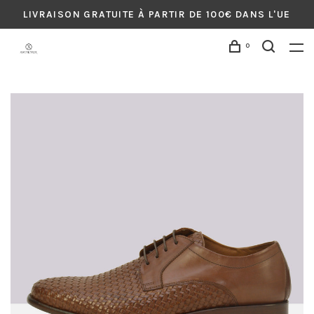
LIVRAISON GRATUITE À PARTIR DE 100€ DANS L'UE
0