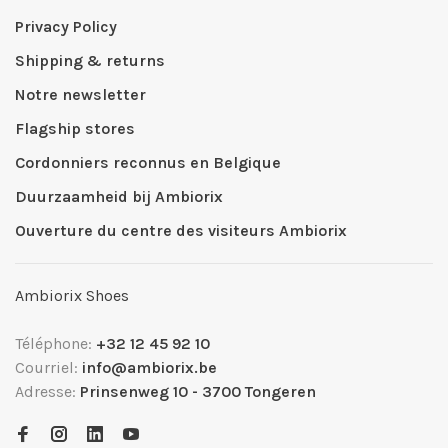
Privacy Policy
Shipping & returns
Notre newsletter
Flagship stores
Cordonniers reconnus en Belgique
Duurzaamheid bij Ambiorix
Ouverture du centre des visiteurs Ambiorix
Ambiorix Shoes
Téléphone:
+32 12 45 92 10
Courriel:
info@ambiorix.be
Adresse:
Prinsenweg 10 - 3700 Tongeren