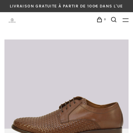
LIVRAISON GRATUITE À PARTIR DE 100€ DANS L'UE
0