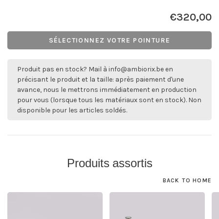
€320,00
SÉLECTIONNEZ VOTRE POINTURE
Produit pas en stock? Mail à
info@ambiorix.be
en
précisant le produit et la taille: après paiement d'une
avance, nous le mettrons immédiatement en production
pour vous (lorsque tous les matériaux sont en stock). Non
disponible pour les articles soldés.
Produits assortis
BACK TO HOME