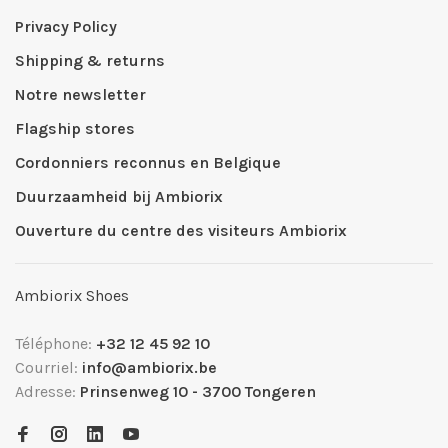
Privacy Policy
Shipping & returns
Notre newsletter
Flagship stores
Cordonniers reconnus en Belgique
Duurzaamheid bij Ambiorix
Ouverture du centre des visiteurs Ambiorix
Ambiorix Shoes
Téléphone:
+32 12 45 92 10
Courriel:
info@ambiorix.be
Adresse:
Prinsenweg 10 - 3700 Tongeren