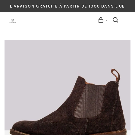
LIVRAISON GRATUITE À PARTIR DE 100€ DANS L'UE
0