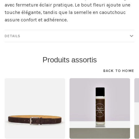
avec fermeture éclair pratique. Le bout fleuri ajoute une
touche élégante, tandis que la semelle en caoutchouc
assure confort et adhérence.
DETAILS
Produits assortis
BACK TO HOME