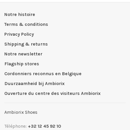
Notre histoire
Terms & conditions
Privacy Policy
Shipping & returns
Notre newsletter
Flagship stores
Cordonniers reconnus en Belgique
Duurzaamheid bij Ambiorix
Ouverture du centre des visiteurs Ambiorix
Ambiorix Shoes
Téléphone:
+32 12 45 92 10