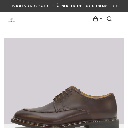
LIVRAISON GRATUITE À PARTIR DE 100€ DANS L'UE
0