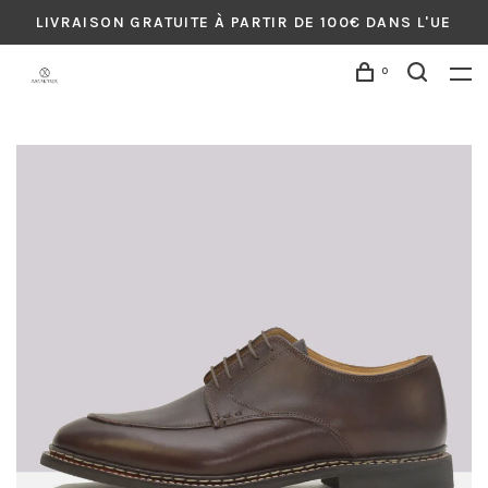
LIVRAISON GRATUITE À PARTIR DE 100€ DANS L'UE
0