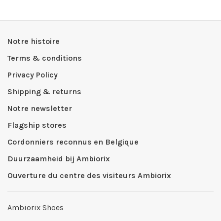
Notre histoire
Terms & conditions
Privacy Policy
Shipping & returns
Notre newsletter
Flagship stores
Cordonniers reconnus en Belgique
Duurzaamheid bij Ambiorix
Ouverture du centre des visiteurs Ambiorix
Ambiorix Shoes