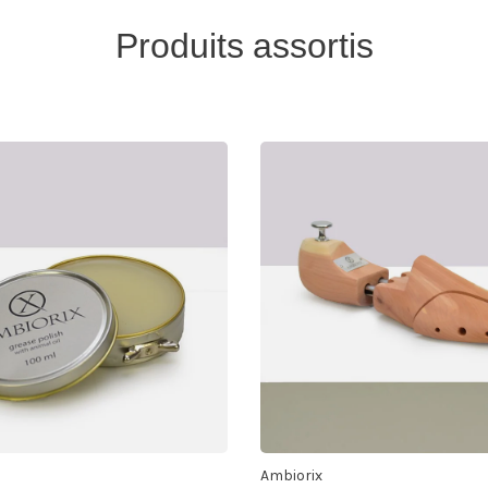
Produits assortis
Ambiorix