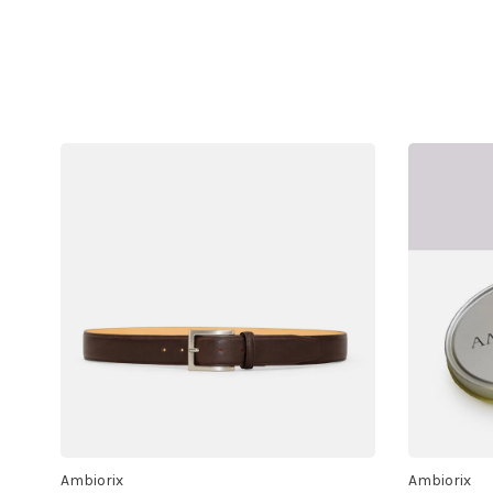
Ambiorix
Ambiorix