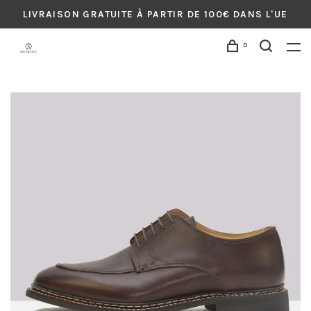
LIVRAISON GRATUITE À PARTIR DE 100€ DANS L'UE
0