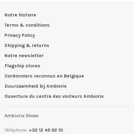
Notre histoire
Terms & conditions
Privacy Policy
Shipping & returns
Notre newsletter
Flagship stores
Cordonniers reconnus en Belgique
Duurzaamheid bij Ambiorix
Ouverture du centre des visiteurs Ambiorix
Ambiorix Shoes
Téléphone:
+32 12 45 92 10