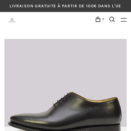
LIVRAISON GRATUITE À PARTIR DE 100€ DANS L'UE
0