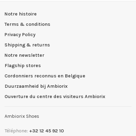
Notre histoire
Terms & conditions
Privacy Policy
Shipping & returns
Notre newsletter
Flagship stores
Cordonniers reconnus en Belgique
Duurzaamheid bij Ambiorix
Ouverture du centre des visiteurs Ambiorix
Ambiorix Shoes
Téléphone:
+32 12 45 92 10