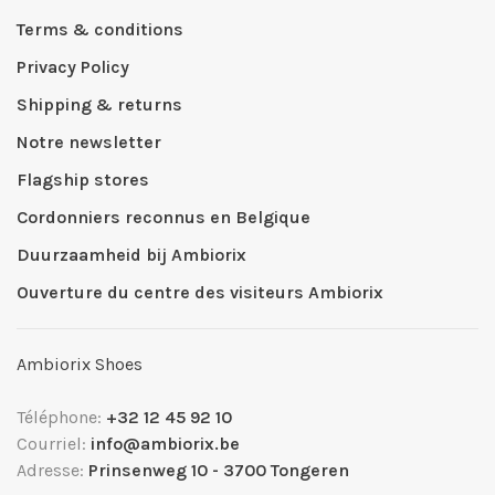
Terms & conditions
Privacy Policy
Shipping & returns
Notre newsletter
Flagship stores
Cordonniers reconnus en Belgique
Duurzaamheid bij Ambiorix
Ouverture du centre des visiteurs Ambiorix
Ambiorix Shoes
Téléphone:
+32 12 45 92 10
Courriel:
info@ambiorix.be
Adresse:
Prinsenweg 10 - 3700 Tongeren