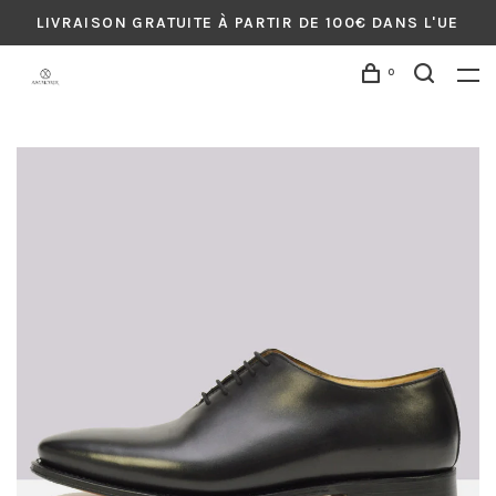
LIVRAISON GRATUITE À PARTIR DE 100€ DANS L'UE
0