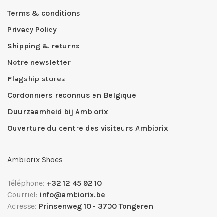
Terms & conditions
Privacy Policy
Shipping & returns
Notre newsletter
Flagship stores
Cordonniers reconnus en Belgique
Duurzaamheid bij Ambiorix
Ouverture du centre des visiteurs Ambiorix
Ambiorix Shoes
Téléphone:
+32 12 45 92 10
Courriel:
info@ambiorix.be
Adresse:
Prinsenweg 10 - 3700 Tongeren