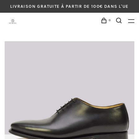
LIVRAISON GRATUITE À PARTIR DE 100€ DANS L'UE
0