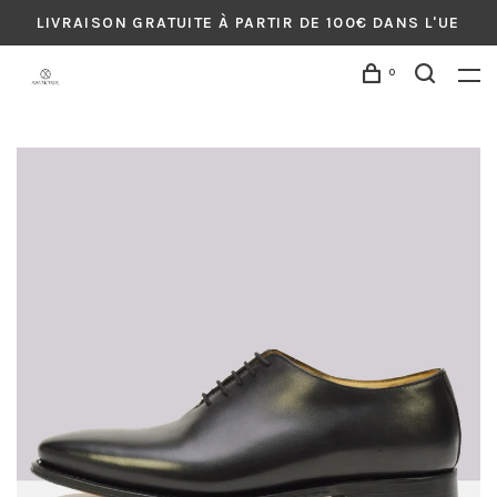
LIVRAISON GRATUITE À PARTIR DE 100€ DANS L'UE
0