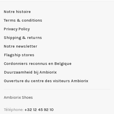
Notre histoire
Terms & conditions
Privacy Policy
Shipping & returns
Notre newsletter
Flagship stores
Cordonniers reconnus en Belgique
Duurzaamheid bij Ambiorix
Ouverture du centre des visiteurs Ambiorix
Ambiorix Shoes
Téléphone:
+32 12 45 92 10